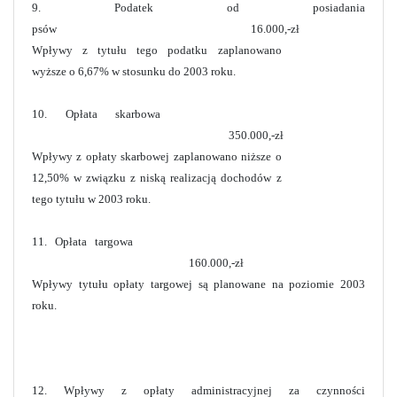
9. Podatek od posiadania
psów 16.000,-zł
Wpływy z tytułu tego podatku zaplanowano
wyższe o 6,67% w stosunku do 2003 roku.
10. Opłata skarbowa
350.000,-zł
Wpływy z opłaty skarbowej zaplanowano niższe o
12,50% w związku z niską realizacją dochodów z
tego tytułu w 2003 roku.
11. Opłata targowa
160.000,-zł
Wpływy tytułu opłaty targowej są planowane na poziomie 2003
roku.
12. Wpływy z opłaty administracyjnej za czynności