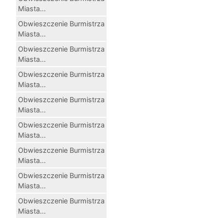
Miasta...
Obwieszczenie Burmistrza
Miasta...
Obwieszczenie Burmistrza
Miasta...
Obwieszczenie Burmistrza
Miasta...
Obwieszczenie Burmistrza
Miasta...
Obwieszczenie Burmistrza
Miasta...
Obwieszczenie Burmistrza
Miasta...
Obwieszczenie Burmistrza
Miasta...
Obwieszczenie Burmistrza
Miasta...