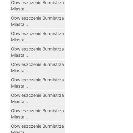
Obwieszczenie Burmistrza
Miasta...
Obwieszczenie Burmistrza
Miasta...
Obwieszczenie Burmistrza
Miasta...
Obwieszczenie Burmistrza
Miasta...
Obwieszczenie Burmistrza
Miasta...
Obwieszczenie Burmistrza
Miasta...
Obwieszczenie Burmistrza
Miasta...
Obwieszczenie Burmistrza
Miasta...
Obwieszczenie Burmistrza
Miasta...