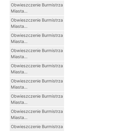
Obwieszczenie Burmistrza
Miasta...
Obwieszczenie Burmistrza
Miasta...
Obwieszczenie Burmistrza
Miasta...
Obwieszczenie Burmistrza
Miasta...
Obwieszczenie Burmistrza
Miasta...
Obwieszczenie Burmistrza
Miasta...
Obwieszczenie Burmistrza
Miasta...
Obwieszczenie Burmistrza
Miasta...
Obwieszczenie Burmistrza