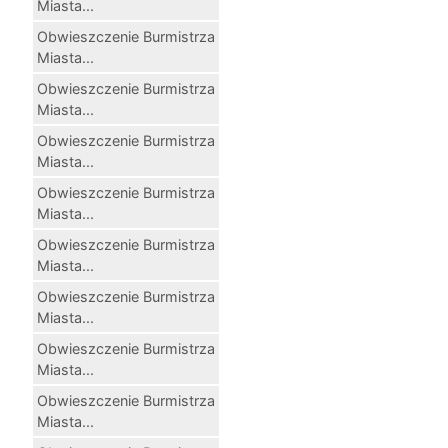
Miasta...
Obwieszczenie Burmistrza
Miasta...
Obwieszczenie Burmistrza
Miasta...
Obwieszczenie Burmistrza
Miasta...
Obwieszczenie Burmistrza
Miasta...
Obwieszczenie Burmistrza
Miasta...
Obwieszczenie Burmistrza
Miasta...
Obwieszczenie Burmistrza
Miasta...
Obwieszczenie Burmistrza
Miasta...