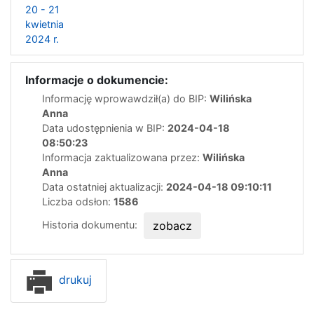
20 - 21
kwietnia
2024 r.
Informacje o dokumencie:
Informację wprowawdził(a) do BIP:
Wilińska
Anna
Data udostępnienia w BIP:
2024-04-18
08:50:23
Informacja zaktualizowana przez:
Wilińska
Anna
Data ostatniej aktualizacji:
2024-04-18 09:10:11
Liczba odsłon:
1586
Historia dokumentu:
zobacz
drukuj