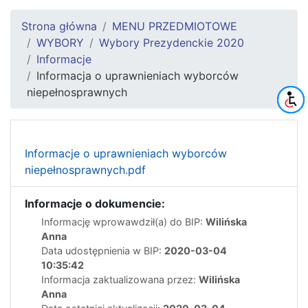
Strona główna
MENU PRZEDMIOTOWE
WYBORY
Wybory Prezydenckie 2020
Informacje
Informacja o uprawnieniach wyborców
niepełnosprawnych
Informacje o uprawnieniach wyborców
niepełnosprawnych.pdf
Informacje o dokumencie:
Informację wprowawdził(a) do BIP:
Wilińska
Anna
Data udostępnienia w BIP:
2020-03-04
10:35:42
Informacja zaktualizowana przez:
Wilińska
Anna