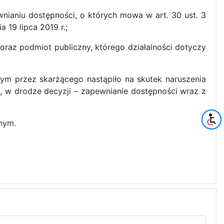
nianiu dostępności, o których mowa w art. 30 ust. 3
19 lipca 2019 r.;
oraz podmiot publiczny, którego działalności dotyczy
ym przez skarżącego nastąpiło na skutek naruszenia
 w drodze decyzji – zapewnianie dostępności wraz z
nym.