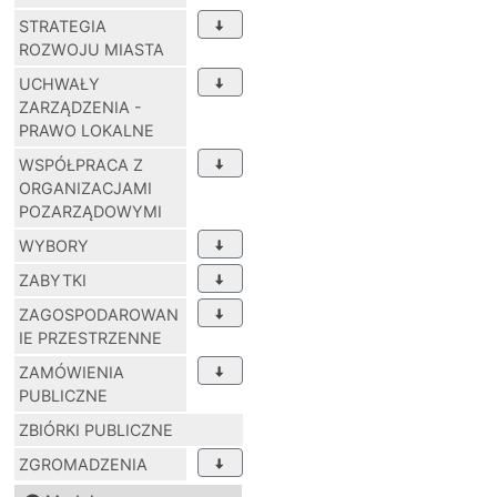
STRATEGIA
ROZWOJU MIASTA
UCHWAŁY
ZARZĄDZENIA -
PRAWO LOKALNE
WSPÓŁPRACA Z
ORGANIZACJAMI
POZARZĄDOWYMI
WYBORY
ZABYTKI
ZAGOSPODAROWAN
IE PRZESTRZENNE
ZAMÓWIENIA
PUBLICZNE
ZBIÓRKI PUBLICZNE
ZGROMADZENIA