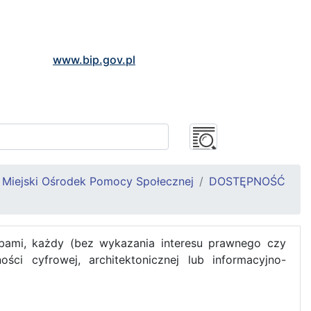
www.bip.gov.pl
Miejski Ośrodek Pomocy Społecznej
DOSTĘPNOŚĆ
bami, każdy (bez wykazania interesu prawnego czy
i cyfrowej, architektonicznej lub informacyjno-