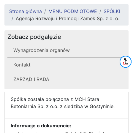
Strona główna
MENU PODMIOTOWE
SPÓŁKI
Agencja Rozwoju i Promocji Zamek Sp. z o. o.
Zobacz podgałęzie
Wynagrodzenia organów
Kontakt
ZARZĄD I RADA
Spółka została połączona z MCH Stara
Betoniarnia Sp. z o.o. z siedzibą w Gostyninie.
Informacje o dokumencie: