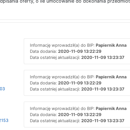
dpisania oferty, o ile umocowanie do dokonania przedmio
Informację wprowadził(a) do BIP:
Papiernik Anna
Data dodania:
2020-11-09 13:22:29
Data ostatniej aktualizacji:
2020-11-09 13:23:37
Informację wprowadził(a) do BIP:
Papiernik Anna
Data dodania:
2020-11-09 13:22:29
103
Data ostatniej aktualizacji:
2020-11-09 13:23:37
Informację wprowadził(a) do BIP:
Papiernik Anna
Data dodania:
2020-11-09 13:22:29
2153
Data ostatniej aktualizacji:
2020-11-09 13:23:37