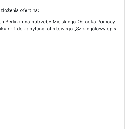
złożenia ofert na:
n Berlingo na potrzeby Miejskiego Ośrodka Pomocy
niku nr 1 do zapytania ofertowego „Szczegółowy opis