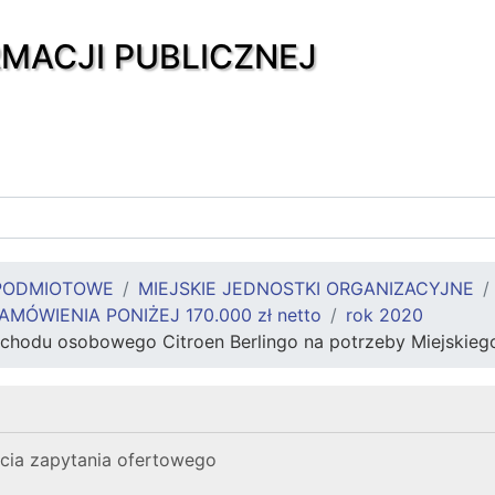
RMACJI PUBLICZNEJ
PODMIOTOWE
MIEJSKIE JEDNOSTKI ORGANIZACYJNE
AMÓWIENIA PONIŻEJ 170.000 zł netto
rok 2020
chodu osobowego Citroen Berlingo na potrzeby Miejskieg
ęcia zapytania ofertowego