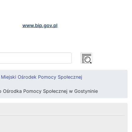
www.bip.gov.pl
Miejski Ośrodek Pomocy Społecznej
o Ośrodka Pomocy Społecznej w Gostyninie