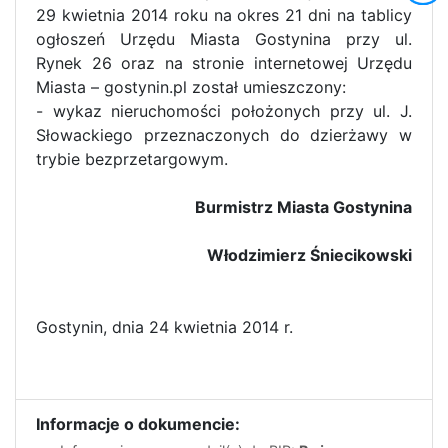
29 kwietnia 2014 roku na okres 21 dni na tablicy
ogłoszeń Urzędu Miasta Gostynina przy ul.
Rynek 26 oraz na stronie internetowej Urzędu
Miasta – gostynin.pl został umieszczony:
- wykaz nieruchomości położonych przy ul. J.
Słowackiego przeznaczonych do dzierżawy w
trybie bezprzetargowym.
Burmistrz Miasta Gostynina
Włodzimierz Śniecikowski
Gostynin, dnia 24 kwietnia 2014 r.
Informacje o dokumencie: