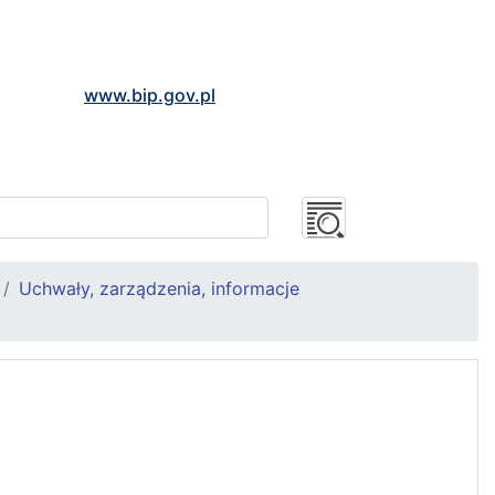
www.bip.gov.pl
Uchwały, zarządzenia, informacje