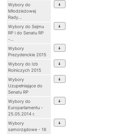
Wybory do
Młodzieżowej
Rady...
Wybory do Sejmu
RP i do Senatu RP
-...
Wybory
Prezydenckie 2015
Wybory do Izb
Rolniczych 2015
Wybory
Uzupełniające do
Senatu RP
Wybory do
Europarlamentu -
25.05.2014 r.
Wybory
samorządowe - 16