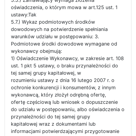
oświadczenia, o którym mowa w art.125 ust. 1
ustawy:Tak
5.7.) Wykaz podmiotowych środków
dowodowych na potwierdzenie spełniania
warunków udziału w postępowaniu: 3.
Podmiotowe środki dowodowe wymagane od
wykonawcy obejmują:
1) Oświadczenie Wykonawcy, w zakresie art. 108
ust. 1 pkt 5 ustawy, o braku przynależności do
tej samej grupy kapitałowej, w
rozumieniu ustawy z dnia 16 lutego 2007 r. o
ochronie konkurencji i konsumentów, z innym
wykonawcą, który złożył odrębną ofertę,
ofertę częściową lub wniosek o dopuszczenie
do udziału w postępowaniu, albo oświadczenia o
przynależności do tej samej grupy
kapitałowej wraz z dokumentami lub
informacjami potwierdzającymi przygotowanie