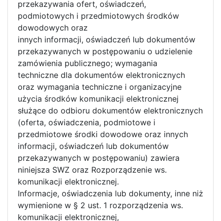
przekazywania ofert, oświadczeń,
podmiotowych i przedmiotowych środków
dowodowych oraz
innych informacji, oświadczeń lub dokumentów
przekazywanych w postępowaniu o udzielenie
zamówienia publicznego; wymagania
techniczne dla dokumentów elektronicznych
oraz wymagania techniczne i organizacyjne
użycia środków komunikacji elektronicznej
służące do odbioru dokumentów elektronicznych
(oferta, oświadczenia, podmiotowe i
przedmiotowe środki dowodowe oraz innych
informacji, oświadczeń lub dokumentów
przekazywanych w postępowaniu) zawiera
niniejsza SWZ oraz Rozporządzenie ws.
komunikacji elektronicznej.
Informacje, oświadczenia lub dokumenty, inne niż
wymienione w § 2 ust. 1 rozporządzenia ws.
komunikacji elektronicznej,