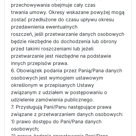
przechowywania obejmuje cały czas
trwania umowy. Okresy wskazane powyżej mogą
zostać przedłużone do czasu upływu okresu
przedawnienia ewentualnych
roszczeń, jeśli przetwarzanie danych osobowych
będzie niezbędne do dochodzenia lub obrony
przed takimi roszczeniami lub jeżeli
przetwarzanie jest niezbędne na podstawie
innych przepisów prawa.
6. Obowiązek podania przez Panią/Pana danych
osobowych jest wymogiem ustawowym
określonym w przepisanych Ustawy
związanym z udziałem w postępowaniu o
udzielenie zamówienia publicznego.
7. Przysługują Pani/Panu następujące prawa
związane z przetwarzaniem danych osobowych:
1) prawo dostępu do Pani/Pana danych
osobowych;
2) prawo żądania sprostowania Pani/Pana