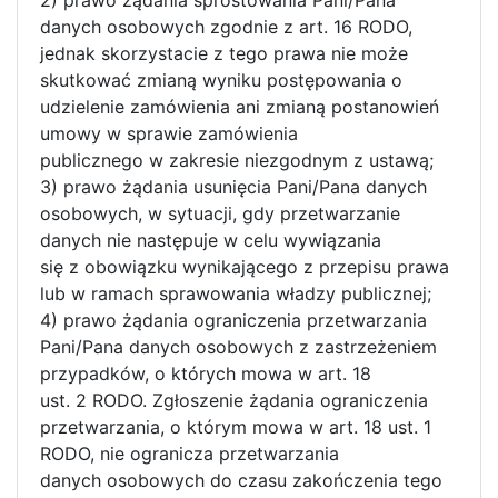
danych osobowych zgodnie z art. 16 RODO,
jednak skorzystacie z tego prawa nie może
skutkować zmianą wyniku postępowania o
udzielenie zamówienia ani zmianą postanowień
umowy w sprawie zamówienia
publicznego w zakresie niezgodnym z ustawą;
3) prawo żądania usunięcia Pani/Pana danych
osobowych, w sytuacji, gdy przetwarzanie
danych nie następuje w celu wywiązania
się z obowiązku wynikającego z przepisu prawa
lub w ramach sprawowania władzy publicznej;
4) prawo żądania ograniczenia przetwarzania
Pani/Pana danych osobowych z zastrzeżeniem
przypadków, o których mowa w art. 18
ust. 2 RODO. Zgłoszenie żądania ograniczenia
przetwarzania, o którym mowa w art. 18 ust. 1
RODO, nie ogranicza przetwarzania
danych osobowych do czasu zakończenia tego