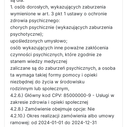
1. osób dorosłych, wykazujących zaburzenia
wymienione w art. 3 pkt 1 ustawy o ochronie
zdrowia psychicznego:
chorych psychicznie (wykazujących zaburzenia
psychotyczne);
upośledzonych umysłowo;
osób wykazujących inne poważne zakłócenia
czynności psychicznych, które zgodnie ze
stanem wiedzy medycznej
zaliczane są do zaburzeń psychicznych, a osoba
ta wymaga takiej formy pomocy i opieki
niezbędnej do życia w środowisku
rodzinnym lub społecznym,
4.2.6.) Główny kod CPV: 85000000-9 - Usługi w
zakresie zdrowia i opieki społecznej
4.2.8.) Zamówienie obejmuje opcje: Nie
4.2.10.) Okres realizacji zamówienia albo umowy
ramowej: od 2024-01-01 do 2024-12-31