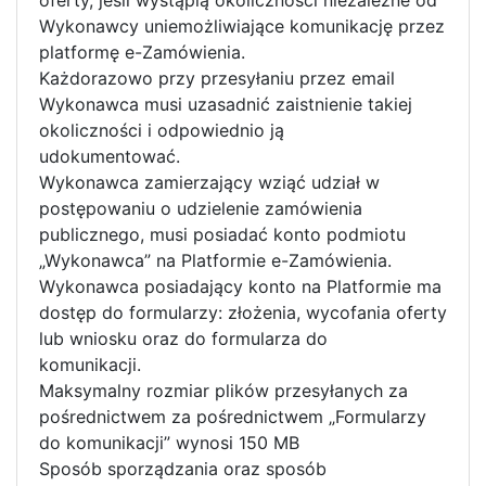
Wykonawcy uniemożliwiające komunikację przez
platformę e-Zamówienia.
Każdorazowo przy przesyłaniu przez email
Wykonawca musi uzasadnić zaistnienie takiej
okoliczności i odpowiednio ją
udokumentować.
Wykonawca zamierzający wziąć udział w
postępowaniu o udzielenie zamówienia
publicznego, musi posiadać konto podmiotu
„Wykonawca” na Platformie e-Zamówienia.
Wykonawca posiadający konto na Platformie ma
dostęp do formularzy: złożenia, wycofania oferty
lub wniosku oraz do formularza do
komunikacji.
Maksymalny rozmiar plików przesyłanych za
pośrednictwem za pośrednictwem „Formularzy
do komunikacji” wynosi 150 MB
Sposób sporządzania oraz sposób