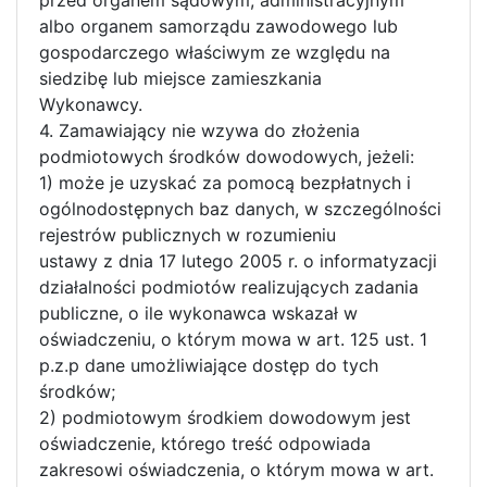
albo organem samorządu zawodowego lub
gospodarczego właściwym ze względu na
siedzibę lub miejsce zamieszkania
Wykonawcy.
4. Zamawiający nie wzywa do złożenia
podmiotowych środków dowodowych, jeżeli:
1) może je uzyskać za pomocą bezpłatnych i
ogólnodostępnych baz danych, w szczególności
rejestrów publicznych w rozumieniu
ustawy z dnia 17 lutego 2005 r. o informatyzacji
działalności podmiotów realizujących zadania
publiczne, o ile wykonawca wskazał w
oświadczeniu, o którym mowa w art. 125 ust. 1
p.z.p dane umożliwiające dostęp do tych
środków;
2) podmiotowym środkiem dowodowym jest
oświadczenie, którego treść odpowiada
zakresowi oświadczenia, o którym mowa w art.