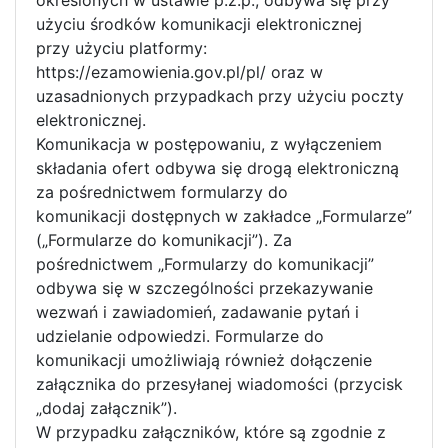
użyciu środków komunikacji elektronicznej
przy użyciu platformy:
https://ezamowienia.gov.pl/pl/ oraz w
uzasadnionych przypadkach przy użyciu poczty
elektronicznej.
Komunikacja w postępowaniu, z wyłączeniem
składania ofert odbywa się drogą elektroniczną
za pośrednictwem formularzy do
komunikacji dostępnych w zakładce „Formularze”
(„Formularze do komunikacji”). Za
pośrednictwem „Formularzy do komunikacji”
odbywa się w szczególności przekazywanie
wezwań i zawiadomień, zadawanie pytań i
udzielanie odpowiedzi. Formularze do
komunikacji umożliwiają również dołączenie
załącznika do przesyłanej wiadomości (przycisk
„dodaj załącznik”).
W przypadku załączników, które są zgodnie z