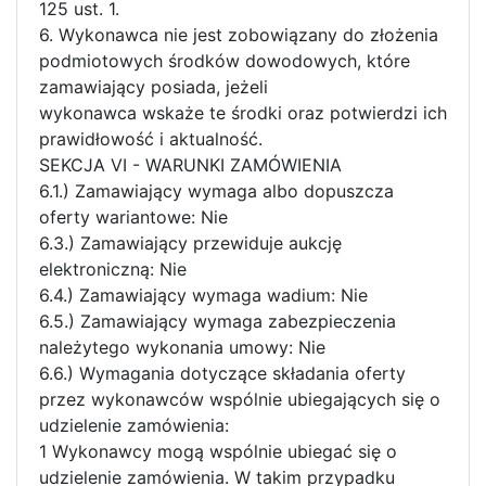
125 ust. 1.
6. Wykonawca nie jest zobowiązany do złożenia
podmiotowych środków dowodowych, które
zamawiający posiada, jeżeli
wykonawca wskaże te środki oraz potwierdzi ich
prawidłowość i aktualność.
SEKCJA VI - WARUNKI ZAMÓWIENIA
6.1.) Zamawiający wymaga albo dopuszcza
oferty wariantowe: Nie
6.3.) Zamawiający przewiduje aukcję
elektroniczną: Nie
6.4.) Zamawiający wymaga wadium: Nie
6.5.) Zamawiający wymaga zabezpieczenia
należytego wykonania umowy: Nie
6.6.) Wymagania dotyczące składania oferty
przez wykonawców wspólnie ubiegających się o
udzielenie zamówienia:
1 Wykonawcy mogą wspólnie ubiegać się o
udzielenie zamówienia. W takim przypadku