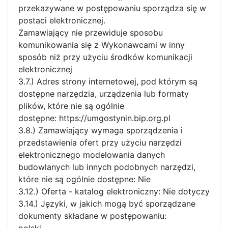
przekazywane w postępowaniu sporządza się w
postaci elektronicznej.
Zamawiający nie przewiduje sposobu
komunikowania się z Wykonawcami w inny
sposób niż przy użyciu środków komunikacji
elektronicznej
3.7.) Adres strony internetowej, pod którym są
dostępne narzędzia, urządzenia lub formaty
plików, które nie są ogólnie
dostępne: https://umgostynin.bip.org.pl
3.8.) Zamawiający wymaga sporządzenia i
przedstawienia ofert przy użyciu narzędzi
elektronicznego modelowania danych
budowlanych lub innych podobnych narzędzi,
które nie są ogólnie dostępne: Nie
3.12.) Oferta - katalog elektroniczny: Nie dotyczy
3.14.) Języki, w jakich mogą być sporządzane
dokumenty składane w postępowaniu:
polski