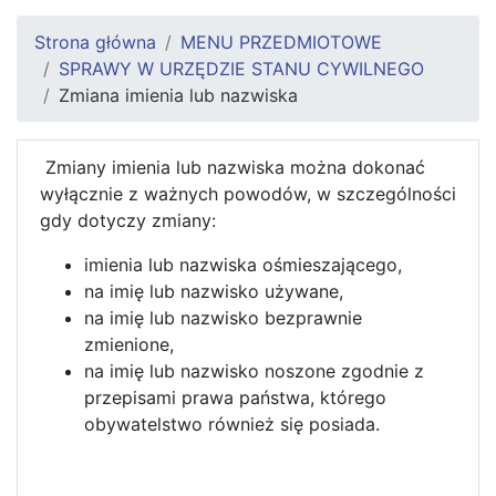
Strona główna
MENU PRZEDMIOTOWE
SPRAWY W URZĘDZIE STANU CYWILNEGO
Zmiana imienia lub nazwiska
Zmiany imienia lub nazwiska można dokonać
wyłącznie z ważnych powodów, w szczególności
gdy dotyczy zmiany:
imienia lub nazwiska ośmieszającego,
na imię lub nazwisko używane,
na imię lub nazwisko bezprawnie
zmienione,
na imię lub nazwisko noszone zgodnie z
przepisami prawa państwa, którego
obywatelstwo również się posiada.