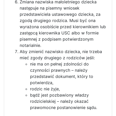
Zmiana nazwiska małoletniego dziecka
następuje na pisemny wniosek
przedstawiciela ustawowego dziecka, za
zgodą drugiego rodzica. Musi być ona
wyrażona osobiście przed kierownikiem lub
zastępcą kierownika USC albo w formie
pisemnej z podpisem potwierdzonym
notarialnie.
Aby zmienić nazwisko dziecka, nie trzeba
mieć zgody drugiego z rodziców jeśli:
nie ma on pełnej zdolności do
czynności prawnych – należy
przedstawić dokument, który to
potwierdza,
rodzic nie żyje,
bądź jest pozbawiony władzy
rodzicielskiej – należy okazać
prawomocne postanowienie sądu.