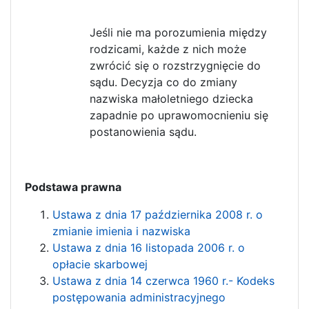
Jeśli nie ma porozumienia między
rodzicami, każde z nich może
zwrócić się o rozstrzygnięcie do
sądu. Decyzja co do zmiany
nazwiska małoletniego dziecka
zapadnie po uprawomocnieniu się
postanowienia sądu.
Podstawa prawna
Ustawa z dnia 17 października 2008 r. o
zmianie imienia i nazwiska
Ustawa z dnia 16 listopada 2006 r. o
opłacie skarbowej
Ustawa z dnia 14 czerwca 1960 r.- Kodeks
postępowania administracyjnego