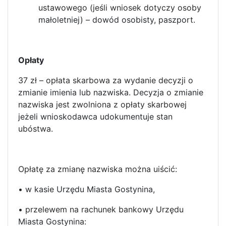
ustawowego (jeśli wniosek dotyczy osoby
małoletniej) – dowód osobisty, paszport.
Opłaty
37 zł – opłata skarbowa za wydanie decyzji o
zmianie imienia lub nazwiska. Decyzja o zmianie
nazwiska jest zwolniona z opłaty skarbowej
jeżeli wnioskodawca udokumentuje stan
ubóstwa.
Opłatę za zmianę nazwiska można uiścić:
• w kasie Urzędu Miasta Gostynina,
• przelewem na rachunek bankowy Urzędu
Miasta Gostynina: