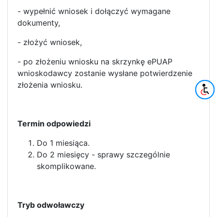
- wypełnić wniosek i dołączyć wymagane
dokumenty,
- złożyć wniosek,
- po złożeniu wniosku na skrzynkę ePUAP
wnioskodawcy zostanie wysłane potwierdzenie
złożenia wniosku.
Termin odpowiedzi
Do 1 miesiąca.
Do 2 miesięcy - sprawy szczególnie
skomplikowane.
Tryb odwoławczy