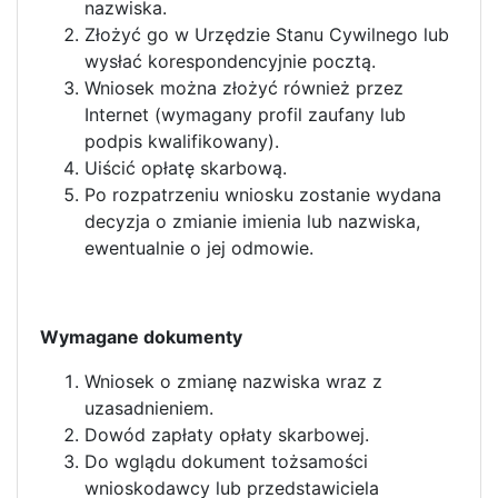
nazwiska.
Złożyć go w Urzędzie Stanu Cywilnego lub
wysłać korespondencyjnie pocztą.
Wniosek można złożyć również przez
Internet (wymagany profil zaufany lub
podpis kwalifikowany).
Uiścić opłatę skarbową.
Po rozpatrzeniu wniosku zostanie wydana
decyzja o zmianie imienia lub nazwiska,
ewentualnie o jej odmowie.
Wymagane dokumenty
Wniosek o zmianę nazwiska wraz z
uzasadnieniem.
Dowód zapłaty opłaty skarbowej.
Do wglądu dokument tożsamości
wnioskodawcy lub przedstawiciela