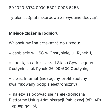
89 1020 3974 0000 5302 0006 6258
Tytułem: „Opłata skarbowa za wydanie decyzji”.
Miejsce złożenia i odbioru
Wniosek można przekazać do urzędu:
• osobiście w USC w Gostyninie, ul. Rynek 1,
• pocztą na adres: Urząd Stanu Cywilnego w
Gostyninie, ul. Rynek 26, 09-500 Gostynin,
• przez Internet (niezbędny profil zaufany i
kwalifikowany podpis elektroniczny)
- należy zalogować się na elektroniczną
Platformę Usług Administracji Publicznej (ePUAP)
– epuap.gov.pl,