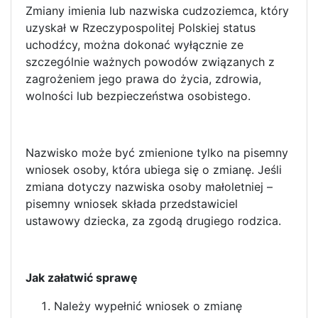
Zmiany imienia lub nazwiska cudzoziemca, który
uzyskał w Rzeczypospolitej Polskiej status
uchodźcy, można dokonać wyłącznie ze
szczególnie ważnych powodów związanych z
zagrożeniem jego prawa do życia, zdrowia,
wolności lub bezpieczeństwa osobistego.
Nazwisko może być zmienione tylko na pisemny
wniosek osoby, która ubiega się o zmianę. Jeśli
zmiana dotyczy nazwiska osoby małoletniej –
pisemny wniosek składa przedstawiciel
ustawowy dziecka, za zgodą drugiego rodzica.
Jak załatwić sprawę
Należy wypełnić wniosek o zmianę