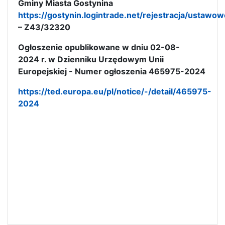
Gminy Miasta Gostynina
https://gostynin.logintrade.net/rejestracja/ustawow
– Z43/32320
Ogłoszenie opublikowane w dniu 02-08-
2024 r. w Dzienniku Urzędowym Unii
Europejskiej - Numer ogłoszenia 465975-2024
https://ted.europa.eu/pl/notice/-/detail/465975-
2024