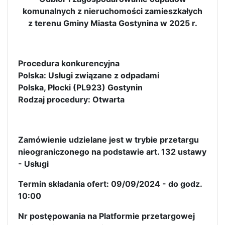
komunalnych z nieruchomości zamieszkałych
z terenu Gminy Miasta Gostynina w 2025 r.
Procedura konkurencyjna
Polska: Usługi związane z odpadami
Polska, Płocki (PL923) Gostynin
Rodzaj procedury: Otwarta
Zamówienie udzielane jest w trybie przetargu
nieograniczonego na podstawie art. 132 ustawy
- Usługi
Termin składania ofert: 09/09/2024 - do godz.
10:00
Nr postępowania na Platformie przetargowej