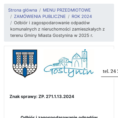
Strona główna
MENU PRZEDMIOTOWE
ZAMÓWIENIA PUBLICZNE
ROK 2024
Odbiór i zagospodarowanie odpadów
komunalnych z nieruchomości zamieszkałych z
terenu Gminy Miasta Gostynina w 2025 r.
Znak sprawy: ZP. 271.1.13.2024
Odbiór i zagospodarowanie odpadów