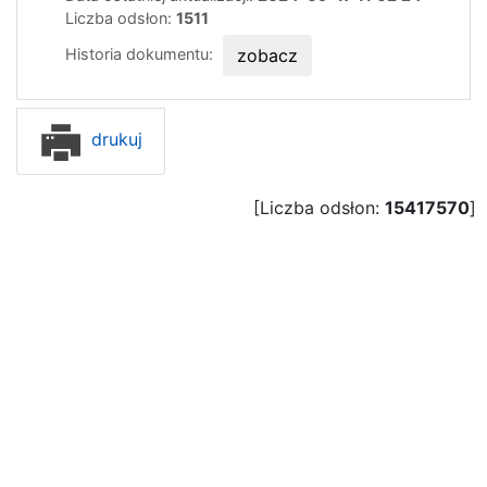
Liczba odsłon:
1511
Historia dokumentu:
zobacz
drukuj
[Liczba odsłon:
15417570
]