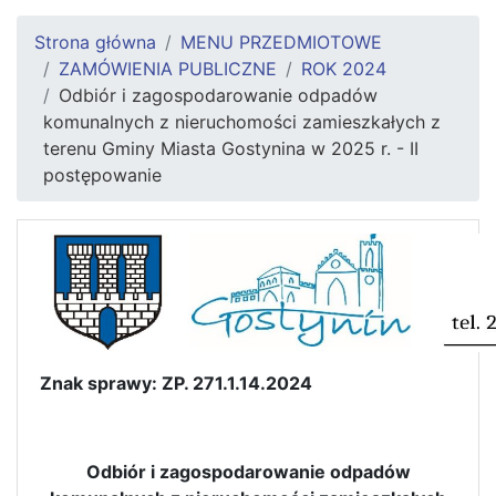
Strona główna
MENU PRZEDMIOTOWE
ZAMÓWIENIA PUBLICZNE
ROK 2024
Odbiór i zagospodarowanie odpadów
komunalnych z nieruchomości zamieszkałych z
terenu Gminy Miasta Gostynina w 2025 r. - II
postępowanie
Znak sprawy: ZP. 271.1.14.2024
Odbiór i zagospodarowanie odpadów