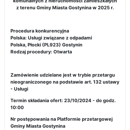
komunalnych z nieruchomości zamieszkałych
z terenu Gminy Miasta Gostynina w 2025 r.
Procedura konkurencyjna
Polska: Usługi związane z odpadami
Polska, Płocki (PL923) Gostynin
Rodzaj procedury: Otwarta
Zamówienie udzielane jest w trybie przetargu
nieograniczonego na podstawie art. 132 ustawy
- Usługi
Termin składania ofert: 23/10/2024 - do godz.
10:00
Nr postępowania na Platformie przetargowej
Gminy Miasta Gostynina