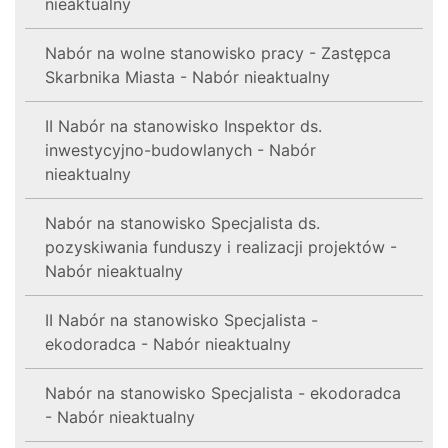
nieaktualny
Nabór na wolne stanowisko pracy - Zastępca
Skarbnika Miasta - Nabór nieaktualny
II Nabór na stanowisko Inspektor ds.
inwestycyjno-budowlanych - Nabór
nieaktualny
Nabór na stanowisko Specjalista ds.
pozyskiwania funduszy i realizacji projektów -
Nabór nieaktualny
II Nabór na stanowisko Specjalista -
ekodoradca - Nabór nieaktualny
Nabór na stanowisko Specjalista - ekodoradca
- Nabór nieaktualny