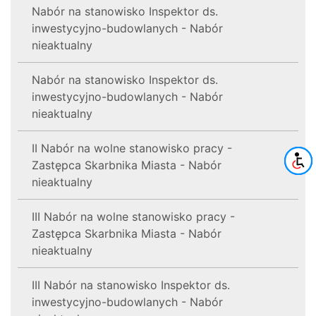
Nabór na stanowisko Inspektor ds.
inwestycyjno-budowlanych - Nabór
nieaktualny
Nabór na stanowisko Inspektor ds.
inwestycyjno-budowlanych - Nabór
nieaktualny
II Nabór na wolne stanowisko pracy -
Zastępca Skarbnika Miasta - Nabór
nieaktualny
III Nabór na wolne stanowisko pracy -
Zastępca Skarbnika Miasta - Nabór
nieaktualny
III Nabór na stanowisko Inspektor ds.
inwestycyjno-budowlanych - Nabór