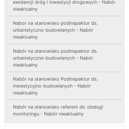
ewidencji dróg i inwestycji drogowych - Nabór
nieaktualny
Nabor na stanowisko podinspektor ds.
urbanistyczno-budowlanych - Nabór
nieaktualny
Nabór na stanowisko podinspektor ds.
urbanistyczno-budowlanych - Nabór
nieaktualny
Nabór na stanowisko Podinspektor ds.
inwestycyjno-budowlanych - Nabór
nieaktualny
Nabór na stanowisko referent ds. obsługi
monitoringu - Nabór nieaktualny