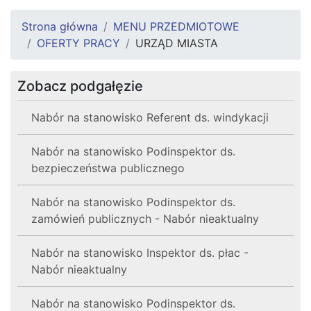
Strona główna
MENU PRZEDMIOTOWE
OFERTY PRACY
URZĄD MIASTA
Zobacz podgałęzie
Nabór na stanowisko Referent ds. windykacji
Nabór na stanowisko Podinspektor ds.
bezpieczeństwa publicznego
Nabór na stanowisko Podinspektor ds.
zamówień publicznych - Nabór nieaktualny
Nabór na stanowisko Inspektor ds. płac -
Nabór nieaktualny
Nabór na stanowisko Podinspektor ds.