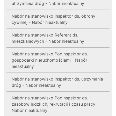
utrzymania dróg - Nabór nieaktualny
Nabór na stanowisko Inspektor ds. obrony
cywilnej - Nabór nieaktualny
Nabór na stanowisko Referent ds.
mieszkaniowych - Nabór nieaktualny
Nabór na stanowisko Podinspektor ds.
gospodarki nieruchomościami - Nabór
nieaktualny
Nabór na stanowisko Inspektor ds. utrzymania
dróg - Nabór nieaktualny
Nabór na stanowisko Podinspektor ds.
zasobów ludzkich, rekrutacji i czasu pracy -
Nabór nieaktualny