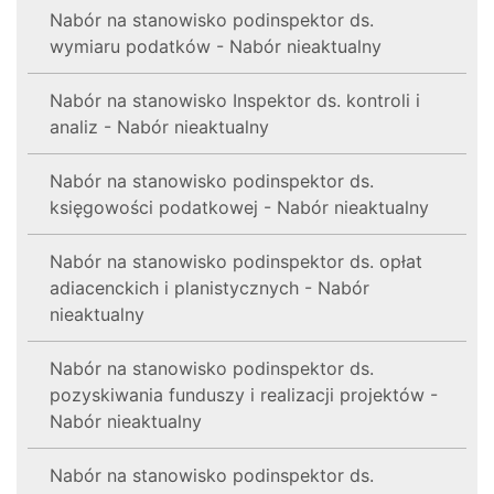
Nabór na stanowisko podinspektor ds.
wymiaru podatków - Nabór nieaktualny
Nabór na stanowisko Inspektor ds. kontroli i
analiz - Nabór nieaktualny
Nabór na stanowisko podinspektor ds.
księgowości podatkowej - Nabór nieaktualny
Nabór na stanowisko podinspektor ds. opłat
adiacenckich i planistycznych - Nabór
nieaktualny
Nabór na stanowisko podinspektor ds.
pozyskiwania funduszy i realizacji projektów -
Nabór nieaktualny
Nabór na stanowisko podinspektor ds.