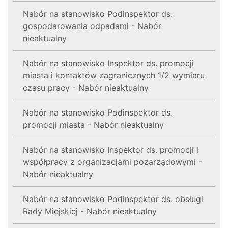
Nabór na stanowisko Podinspektor ds.
gospodarowania odpadami - Nabór
nieaktualny
Nabór na stanowisko Inspektor ds. promocji
miasta i kontaktów zagranicznych 1/2 wymiaru
czasu pracy - Nabór nieaktualny
Nabór na stanowisko Podinspektor ds.
promocji miasta - Nabór nieaktualny
Nabór na stanowisko Inspektor ds. promocji i
współpracy z organizacjami pozarządowymi -
Nabór nieaktualny
Nabór na stanowisko Podinspektor ds. obsługi
Rady Miejskiej - Nabór nieaktualny