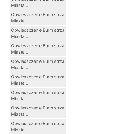
Miasta...
Obwieszczenie Burmistrza
Miasta...
Obwieszczenie Burmistrza
Miasta...
Obwieszczenie Burmistrza
Miasta...
Obwieszczenie Burmistrza
Miasta...
Obwieszczenie Burmistrza
Miasta...
Obwieszczenie Burmistrza
Miasta...
Obwieszczenie Burmistrza
Miasta...
Obwieszczenie Burmistrza
Miasta...