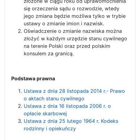
złożone w ciągu roku od uprawomocnienia
się orzeczenia sądu o rozwodzie, wtedy
jego zmiana będzie możliwa tylko w trybie
ustawy o zmianie imion i nazwisk.
Oświadczenie o zmianie nazwiska można
złożyć w każdym urzędzie stanu cywilnego
na terenie Polski oraz przed polskim
konsulem za granicą.
Podstawa prawna
Ustawa z dnia 28 listopada 2014 r.- Prawo
o aktach stanu cywilnego
Ustawa z dnia 16 listopada 2006 r. o
opłacie skarbowej
Ustawa z dnia 25 lutego 1964 r. Kodeks
rodzinny i opiekuńczy