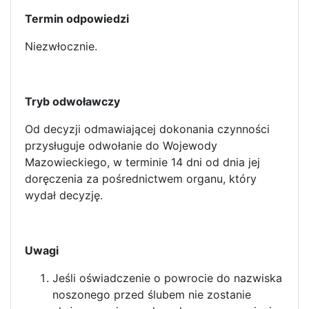
Termin odpowiedzi
Niezwłocznie.
Tryb odwoławczy
Od decyzji odmawiającej dokonania czynności
przysługuje odwołanie do Wojewody
Mazowieckiego, w terminie 14 dni od dnia jej
doręczenia za pośrednictwem organu, który
wydał decyzję.
Uwagi
Jeśli oświadczenie o powrocie do nazwiska
noszonego przed ślubem nie zostanie