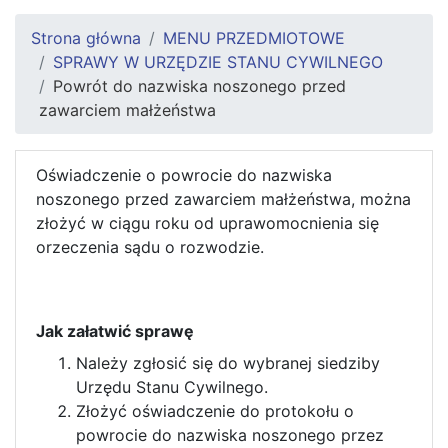
Strona główna
MENU PRZEDMIOTOWE
SPRAWY W URZĘDZIE STANU CYWILNEGO
Powrót do nazwiska noszonego przed
zawarciem małżeństwa
Oświadczenie o powrocie do nazwiska
noszonego przed zawarciem małżeństwa, można
złożyć w ciągu roku od uprawomocnienia się
orzeczenia sądu o rozwodzie.
Jak załatwić sprawę
Należy zgłosić się do wybranej siedziby
Urzędu Stanu Cywilnego.
Złożyć oświadczenie do protokołu o
powrocie do nazwiska noszonego przez