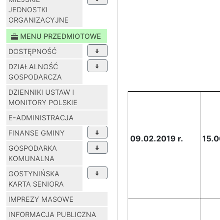
JEDNOSTKI
ORGANIZACYJNE
MENU PRZEDMIOTOWE
DOSTĘPNOŚĆ
DZIAŁALNOŚĆ
GOSPODARCZA
DZIENNIKI USTAW I
MONITORY POLSKIE
E-ADMINISTRACJA
FINANSE GMINY
09.02.2019 r.
15.0
GOSPODARKA
KOMUNALNA
GOSTYNIŃSKA
KARTA SENIORA
IMPREZY MASOWE
INFORMACJA PUBLICZNA