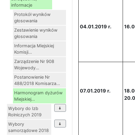
informacje
Protokół wyników
głosowania
04.01.2019 r.
16.0
Zestawienie wyników
głosowania
Informacja Miejskiej
Komisji...
Zarządzenie Nr 908
Wojewody...
Postanowienie Nr
488/2018 Komisarza...
07.01.2019 r.
18.0
Harmonogram dyżurów
20.
Miejskiej...
Wybory do Izb
Rolniczych 2019
Wybory
samorządowe 2018