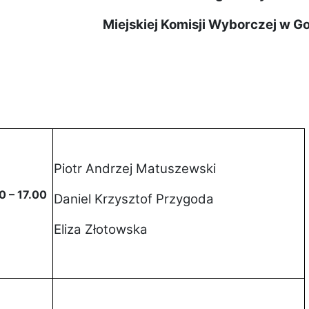
Miejskiej Komisji Wyborczej w G
Piotr Andrzej Matuszewski
0 – 17.00
Daniel Krzysztof Przygoda
Eliza Złotowska