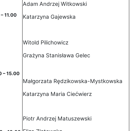
Adam Andrzej Witkowski
 – 11.00
Katarzyna Gajewska
Witold Pilichowicz
Grażyna Stanisława Gelec
0 – 15.00
Małgorzata Rędzikowska-Mystkowska
Katarzyna Maria Ciećwierz
Piotr Andrzej Matuszewski