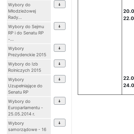
Wybory do
20.0
Młodzieżowej
Rady...
22.
Wybory do Sejmu
RP i do Senatu RP
-...
Wybory
Prezydenckie 2015
Wybory do Izb
Rolniczych 2015
22.0
Wybory
24.
Uzupełniające do
Senatu RP
Wybory do
Europarlamentu -
25.05.2014 r.
Wybory
samorządowe - 16