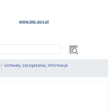
www.bip.gov.pl
Uchwały, zarządzenia, informacje