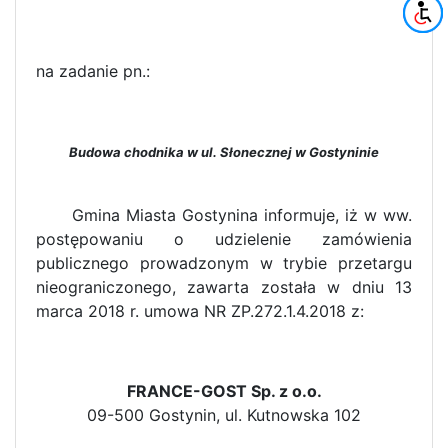
na zadanie pn.:
Budowa chodnika w ul. Słonecznej w Gostyninie
Gmina Miasta Gostynina informuje, iż w ww.
postępowaniu o udzielenie zamówienia
publicznego prowadzonym w trybie przetargu
nieograniczonego, zawarta została w dniu 13
marca 2018 r. umowa NR ZP.272.1.4.2018 z:
FRANCE-GOST Sp. z o.o.
09-500 Gostynin, ul. Kutnowska 102