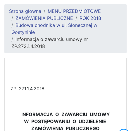
Strona główna
MENU PRZEDMIOTOWE
ZAMÓWIENIA PUBLICZNE
ROK 2018
Budowa chodnika w ul. Słonecznej w
Gostyninie
Informacja o zawarciu umowy nr
ZP.272.1.4.2018
ZP. 271.1.4.2018
INFORMACJA O ZAWARCIU UMOWY
W POSTĘPOWANIU O UDZIELENIE
ZAMÓWIENIA PUBLICZNEGO