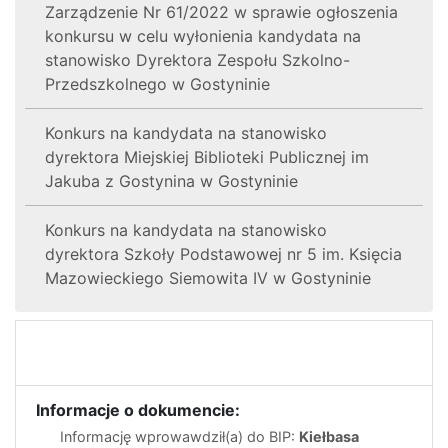
Zarządzenie Nr 61/2022 w sprawie ogłoszenia
konkursu w celu wyłonienia kandydata na
stanowisko Dyrektora Zespołu Szkolno-
Przedszkolnego w Gostyninie
Konkurs na kandydata na stanowisko
dyrektora Miejskiej Biblioteki Publicznej im
Jakuba z Gostynina w Gostyninie
Konkurs na kandydata na stanowisko
dyrektora Szkoły Podstawowej nr 5 im. Księcia
Mazowieckiego Siemowita IV w Gostyninie
Informacje o dokumencie:
Informację wprowawdził(a) do BIP:
Kiełbasa