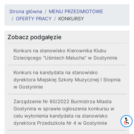
Strona główna
MENU PRZEDMIOTOWE
OFERTY PRACY
KONKURSY
Zobacz podgałęzie
Konkurs na stanowisko Kierownika Klubu
Dziecięcego "Uśmiech Malucha" w Gostyninie
Konkurs na kandydata na stanowisko
dyrektora Miejskiej Szkoły Muzycznej I Stopnia
w Gostyninie
Zarządzenie Nr 60/2022 Burmistrza Miasta
Gostynina w sprawie ogłoszenia konkursu w
celu wyłonienia kandydata na stanowisko
dyrektora Przedszkola Nr 4 w Gostyninie