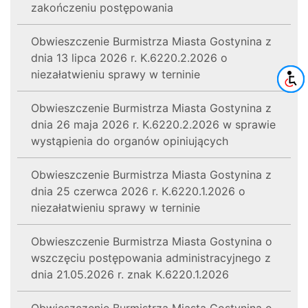
zakończeniu postępowania
Obwieszczenie Burmistrza Miasta Gostynina z
dnia 13 lipca 2026 r. K.6220.2.2026 o
niezałatwieniu sprawy w terninie
Obwieszczenie Burmistrza Miasta Gostynina z
dnia 26 maja 2026 r. K.6220.2.2026 w sprawie
wystąpienia do organów opiniujących
Obwieszczenie Burmistrza Miasta Gostynina z
dnia 25 czerwca 2026 r. K.6220.1.2026 o
niezałatwieniu sprawy w terninie
Obwieszczenie Burmistrza Miasta Gostynina o
wszczęciu postępowania administracyjnego z
dnia 21.05.2026 r. znak K.6220.1.2026
Obwieszczenie Burmistrza Miasta Gostynina o