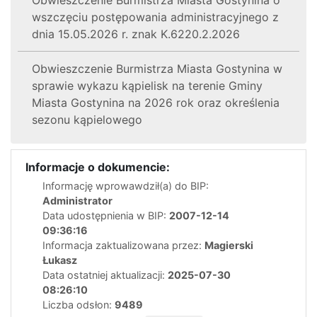
wszczęciu postępowania administracyjnego z
dnia 15.05.2026 r. znak K.6220.2.2026
Obwieszczenie Burmistrza Miasta Gostynina w
sprawie wykazu kąpielisk na terenie Gminy
Miasta Gostynina na 2026 rok oraz określenia
sezonu kąpielowego
Informacje o dokumencie:
Informację wprowawdził(a) do BIP:
Administrator
Data udostępnienia w BIP:
2007-12-14
09:36:16
Informacja zaktualizowana przez:
Magierski
Łukasz
Data ostatniej aktualizacji:
2025-07-30
08:26:10
Liczba odsłon:
9489