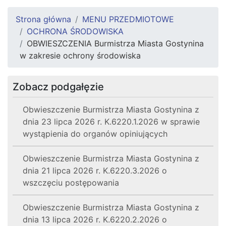
Strona główna
MENU PRZEDMIOTOWE
OCHRONA ŚRODOWISKA
OBWIESZCZENIA Burmistrza Miasta Gostynina
w zakresie ochrony środowiska
Zobacz podgałęzie
Obwieszczenie Burmistrza Miasta Gostynina z
dnia 23 lipca 2026 r. K.6220.1.2026 w sprawie
wystąpienia do organów opiniujących
Obwieszczenie Burmistrza Miasta Gostynina z
dnia 21 lipca 2026 r. K.6220.3.2026 o
wszczęciu postępowania
Obwieszczenie Burmistrza Miasta Gostynina z
dnia 13 lipca 2026 r. K.6220.2.2026 o