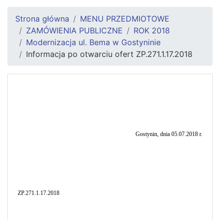
Strona główna
MENU PRZEDMIOTOWE
ZAMÓWIENIA PUBLICZNE
ROK 2018
Modernizacja ul. Bema w Gostyninie
Informacja po otwarciu ofert ZP.271.1.17.2018
Gostynin, dnia 05.07.2018 r.
ZP.271.1.17.2018