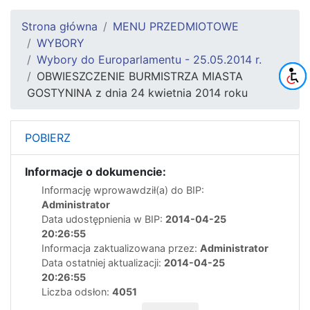
Strona główna
MENU PRZEDMIOTOWE
WYBORY
Wybory do Europarlamentu - 25.05.2014 r.
OBWIESZCZENIE BURMISTRZA MIASTA
GOSTYNINA z dnia 24 kwietnia 2014 roku
POBIERZ
Informacje o dokumencie:
Informację wprowawdził(a) do BIP:
Administrator
Data udostępnienia w BIP:
2014-04-25
20:26:55
Informacja zaktualizowana przez:
Administrator
Data ostatniej aktualizacji:
2014-04-25
20:26:55
Liczba odsłon:
4051