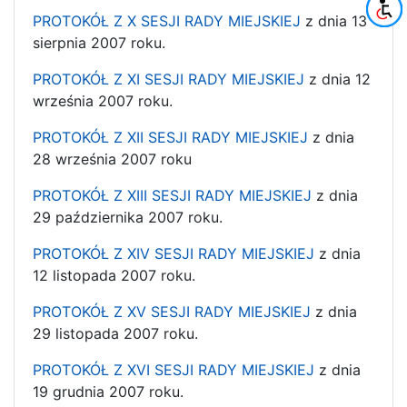
PROTOKÓŁ Z X SESJI RADY MIEJSKIEJ
z dnia 13
sierpnia 2007 roku.
PROTOKÓŁ Z XI SESJI RADY MIEJSKIEJ
z dnia 12
września 2007 roku.
PROTOKÓŁ Z XII SESJI RADY MIEJSKIEJ
z dnia
28 września 2007 roku
PROTOKÓŁ Z XIII SESJI RADY MIEJSKIEJ
z dnia
29 października 2007 roku.
PROTOKÓŁ Z XIV SESJI RADY MIEJSKIEJ
z dnia
12 listopada 2007 roku.
PROTOKÓŁ Z XV SESJI RADY MIEJSKIEJ
z dnia
29 listopada 2007 roku.
PROTOKÓŁ Z XVI SESJI RADY MIEJSKIEJ
z dnia
19 grudnia 2007 roku.