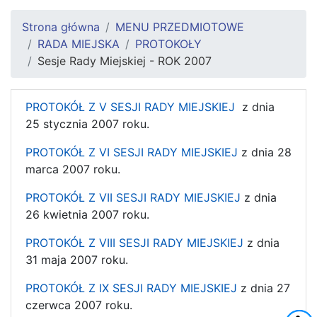
Strona główna
MENU PRZEDMIOTOWE
RADA MIEJSKA
PROTOKOŁY
Sesje Rady Miejskiej - ROK 2007
PROTOKÓŁ Z V SESJI RADY MIEJSKIEJ
z dnia
25 stycznia 2007 roku.
PROTOKÓŁ Z VI SESJI RADY MIEJSKIEJ
z dnia 28
marca 2007 roku.
PROTOKÓŁ Z VII SESJI RADY MIEJSKIEJ
z dnia
26 kwietnia 2007 roku.
PROTOKÓŁ Z VIII SESJI RADY MIEJSKIEJ
z dnia
31 maja 2007 roku.
PROTOKÓŁ Z IX SESJI RADY MIEJSKIEJ
z dnia 27
czerwca 2007 roku.