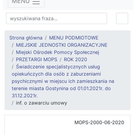
MENU
Strona główna
MENU PODMIOTOWE
MIEJSKIE JEDNOSTKI ORGANIZACYJNE
Miejski Ośrodek Pomocy Społecznej
PRZETARGI MOPS
ROK 2020
Świadczenie specjalistycznych usług
opiekuńczych dla osób z zaburzeniami
psychicznymi w miejscu ich zamieszkania na
terenie miasta Gostynina od 01.01.2021r. do
31.12.2021r.
inf. o zawarciu umowy
MOPS-2000-06-2020