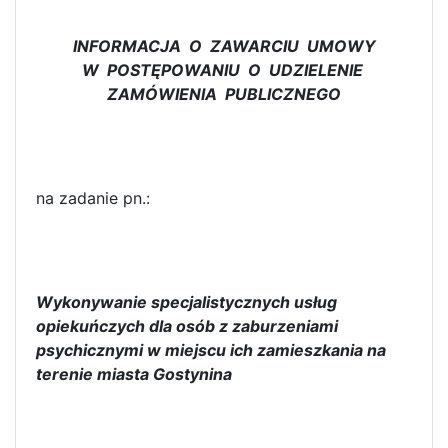
INFORMACJA O ZAWARCIU UMOWY
W POSTĘPOWANIU O UDZIELENIE
ZAMÓWIENIA PUBLICZNEGO
na zadanie pn.:
Wykonywanie specjalistycznych usług
opiekuńczych dla osób z zaburzeniami
psychicznymi w miejscu ich zamieszkania na
terenie miasta Gostynina