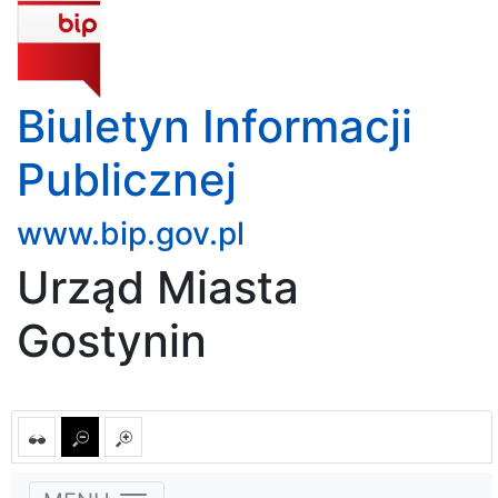
Biuletyn Informacji
Publicznej
www.bip.gov.pl
Urząd Miasta
Gostynin