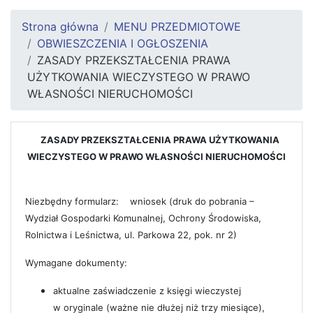
Strona główna
MENU PRZEDMIOTOWE
OBWIESZCZENIA I OGŁOSZENIA
ZASADY PRZEKSZTAŁCENIA PRAWA
UŻYTKOWANIA WIECZYSTEGO W PRAWO
WŁASNOŚCI NIERUCHOMOŚCI
ZASADY PRZEKSZTAŁCENIA PRAWA UŻYTKOWANIA
WIECZYSTEGO W PRAWO WŁASNOŚCI NIERUCHOMOŚCI
Niezbędny formularz: wniosek (druk do pobrania –
Wydział Gospodarki Komunalnej, Ochrony Środowiska,
Rolnictwa i Leśnictwa, ul. Parkowa 22, pok. nr 2)
Wymagane dokumenty:
aktualne zaświadczenie z księgi wieczystej
w oryginale (ważne nie dłużej niż trzy miesiące),