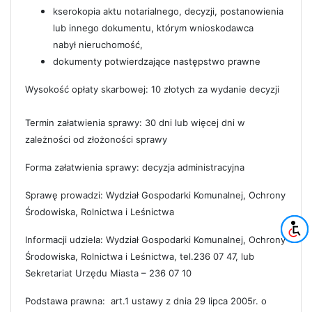
kserokopia aktu notarialnego, decyzji, postanowienia
lub innego dokumentu, którym wnioskodawca
nabył nieruchomość,
dokumenty potwierdzające następstwo prawne
Wysokość opłaty skarbowej: 10 złotych za wydanie decyzji
Termin załatwienia sprawy: 30 dni lub więcej dni w
zależności od złożoności sprawy
Forma załatwienia sprawy: decyzja administracyjna
Sprawę prowadzi: Wydział Gospodarki Komunalnej, Ochrony
Środowiska, Rolnictwa i Leśnictwa
Informacji udziela: Wydział Gospodarki Komunalnej, Ochrony
Środowiska, Rolnictwa i Leśnictwa, tel.236 07 47, lub
Sekretariat Urzędu Miasta – 236 07 10
Podstawa prawna: art.1 ustawy z dnia 29 lipca 2005r. o