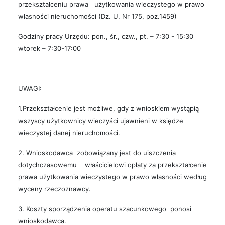
przekształceniu prawa użytkowania wieczystego w prawo
własności nieruchomości (Dz. U. Nr 175, poz.1459)
Godziny pracy Urzędu: pon., śr., czw., pt. – 7:30 - 15:30
wtorek – 7:30-17:00
UWAGI:
1.Przekształcenie jest możliwe, gdy z wnioskiem wystąpią
wszyscy użytkownicy wieczyści ujawnieni w księdze
wieczystej danej nieruchomości.
2. Wnioskodawca zobowiązany jest do uiszczenia
dotychczasowemu właścicielowi opłaty za przekształcenie
prawa użytkowania wieczystego w prawo własności według
wyceny rzeczoznawcy.
3. Koszty sporządzenia operatu szacunkowego ponosi
wnioskodawca.