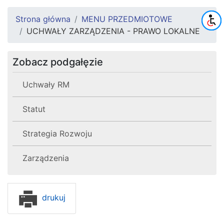
Strona główna
MENU PRZEDMIOTOWE
UCHWAŁY ZARZĄDZENIA - PRAWO LOKALNE
Zobacz podgałęzie
Uchwały RM
Statut
Strategia Rozwoju
Zarządzenia
drukuj