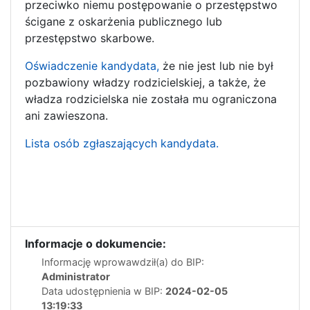
przeciwko niemu postępowanie o przestępstwo
ścigane z oskarżenia publicznego lub
przestępstwo skarbowe.
Oświadczenie kandydata,
że nie jest lub nie był
pozbawiony władzy rodzicielskiej, a także, że
władza rodzicielska nie została mu ograniczona
ani zawieszona.
Lista osób zgłaszających kandydata.
Informacje o dokumencie:
Informację wprowawdził(a) do BIP:
Administrator
Data udostępnienia w BIP:
2024-02-05
13:19:33