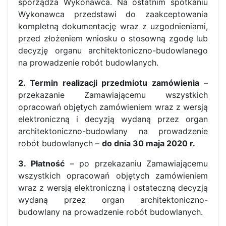
sporządza Wykonawca. Na ostatnim spotkaniu
Wykonawca przedstawi do zaakceptowania
kompletną dokumentację wraz z uzgodnieniami,
przed złożeniem wniosku o stosowną zgodę lub
decyzję organu architektoniczno-budowlanego
na prowadzenie robót budowlanych.
2. Termin realizacji przedmiotu zamówienia
–
przekazanie Zamawiającemu wszystkich
opracowań objętych zamówieniem wraz z wersją
elektroniczną i decyzją wydaną przez organ
architektoniczno-budowlany na prowadzenie
robót budowlanych –
do dnia 30 maja 2020 r.
3. Płatność
– po przekazaniu Zamawiającemu
wszystkich opracowań objętych zamówieniem
wraz z wersją elektroniczną i ostateczną decyzją
wydaną przez organ architektoniczno-
budowlany na prowadzenie robót budowlanych.