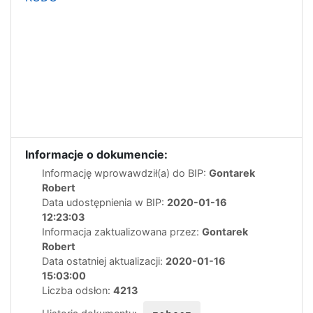
Informacje o dokumencie:
Informację wprowawdził(a) do BIP:
Gontarek
Robert
Data udostępnienia w BIP:
2020-01-16
12:23:03
Informacja zaktualizowana przez:
Gontarek
Robert
Data ostatniej aktualizacji:
2020-01-16
15:03:00
Liczba odsłon:
4213