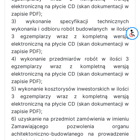
elektroniczną na płycie CD (skan dokumentacji w
zapisie PDF);
3) wykonanie specyfikacji technicznych
wykonania i odbioru robót budowlanych w ilości
3 egzemplarzy wraz z kompletną wersją
elektroniczną na płycie CD (skan dokumentacji w
zapisie PDF);
4) wykonanie przedmiarów robót w ilości 3
egzemplarzy wraz z kompletną wersją
elektroniczną na płycie CD (skan dokumentacji w
zapisie PDF);
5) wykonanie kosztorysów inwestorskich w ilości
3 egzemplarzy wraz z kompletną wersją
elektroniczną na płycie CD (skan dokumentacji w
zapisie PDF);
6) uzyskanie na przedmiot zamówienia w imieniu
Zamawiającego pozwolenia organu
achitektoniczno-budowlanego na prowadzenie