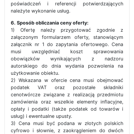
poświadczeń i referencji potwierdzających
należyte wykonanie usług.
6. Sposób obliczania ceny oferty:
1) Ofertę należy przygotować zgodnie z
załączonym formularzem oferty, stanowiącym
załącznik nr 1 do zapytania ofertowego. Cena
musi uwzględniać koszt sprawowania
obowiązków wynikających z nadzoru
autorskiego do dnia wydania pozwolenia na
użytkowanie obiektu.
2) Wskazana w ofercie cena musi obejmować
podatek VAT oraz pozostałe składniki
cenotwórcze związane z realizacją przedmiotu
zamówienia oraz wszelkie elementy inflacyjne,
opłaty i podatki (także podatek od towarów i
usług) i ewentualne upusty.
3) Cena musi być podana w złotych polskich
cyfrowo i słownie, z zaokrągleniem do dwóch