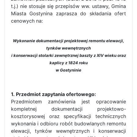
t.j.) nie stosuje się przepisów ww. ustawy, Gmina
Miasta Gostynina zaprasza do składania ofert
cenowych na:
Wykonanie dokumentacji projektowej remontu elewacji,
tynków wewnętrznych
i konserwacji stolarki zewnętrznej baszty z XIV wieku oraz
kaplicy z 1824 roku
w Gostyninie
1. Przedmiot zapytania ofertowego:
Przedmiotem zamówienia jest opracowanie
kompletnej dokumentacji projektowo-
kosztorysowej oraz specyfikacji technicznych
wykonania i odbioru robót budowlanych remontu
elewacji, tynków wewnętrznych i konserwacji