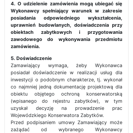
4. O udzielenie zamówienia mogą ubiegać się
Wykonawcy spełniający warunek w zakresie
posiadania odpowiedniego wykształcenia,
uprawnień budowlanych, doświadczenia przy
obiektach zabytkowych i przygotowania
zawodowego do wykonywania przedmiotu
zamówienia.
5. Doświadczenie
Zamawiający wymaga, żeby Wykonawca
posiadał doświadczenie w realizacji usług dla
inwestycji o podobnym charakterze, tj. wykonał
co najmniej jedną dokumentację projektową dla
obiektu objętego ochroną konserwatorską
(wpisanego do rejestru zabytków), w tym
uzyskał decyzję na prowadzenie prac
Wojewódzkiego Konserwatora Zabytków.
Przed podpisaniem umowy Zamawiający może
zażądać od wybranego Wykonawcy