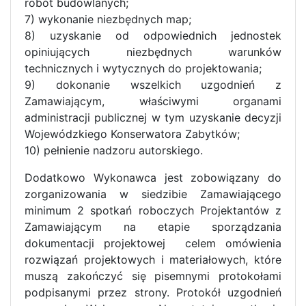
robót budowlanych;
7) wykonanie niezbędnych map;
8) uzyskanie od odpowiednich jednostek
opiniujących niezbędnych warunków
technicznych i wytycznych do projektowania;
9) dokonanie wszelkich uzgodnień z
Zamawiającym, właściwymi organami
administracji publicznej w tym uzyskanie decyzji
Wojewódzkiego Konserwatora Zabytków;
10) pełnienie nadzoru autorskiego.
Dodatkowo Wykonawca jest zobowiązany do
zorganizowania w siedzibie Zamawiającego
minimum 2 spotkań roboczych Projektantów z
Zamawiającym na etapie sporządzania
dokumentacji projektowej celem omówienia
rozwiązań projektowych i materiałowych, które
muszą zakończyć się pisemnymi protokołami
podpisanymi przez strony. Protokół uzgodnień