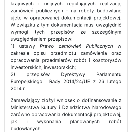
krajowych i unijnych regulujących realizację
zamówień publicznych – na roboty budowlane
ujęte w opracowanej dokumentacji projektowej.
W związku z tym dokumentacja musi uwzględnić
wymogi tych przepisów ze szczególnym
uwzględnieniem przepisów:
1) ustawy
Prawo zamówień Publicznych
w
zakresie opisu przedmiotu zamówienia oraz
opracowania przedmiarów robót i kosztorysów
inwestorskich, inwestorskich;
2) przepisów Dyrektywy Parlamentu
Europejskiego i Rady 2014/24/UE z 26 lutego
2014 r.
Zamawiający złożył wniosek o dofinansowanie z
Ministerstwa Kultury i Dziedzictwa Narodowego
zarówno opracowania dokumentacji projektowej,
jak i wykonania planowanych robót
budowlanych.