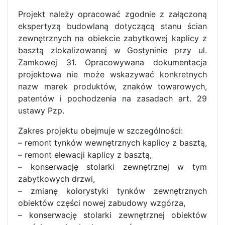
Projekt należy opracować zgodnie z załączoną
ekspertyzą budowlaną dotyczącą stanu ścian
zewnętrznych na obiekcie zabytkowej kaplicy z
basztą zlokalizowanej w Gostyninie przy ul.
Zamkowej 31. Opracowywana dokumentacja
projektowa nie może wskazywać konkretnych
nazw marek produktów, znaków towarowych,
patentów i pochodzenia na zasadach art. 29
ustawy Pzp.
Zakres projektu obejmuje w szczególności:
– remont tynków wewnętrznych kaplicy z basztą,
– remont elewacji kaplicy z basztą,
– konserwację stolarki zewnętrznej w tym
zabytkowych drzwi,
– zmianę kolorystyki tynków zewnętrznych
obiektów części nowej zabudowy wzgórza,
– konserwację stolarki zewnętrznej obiektów