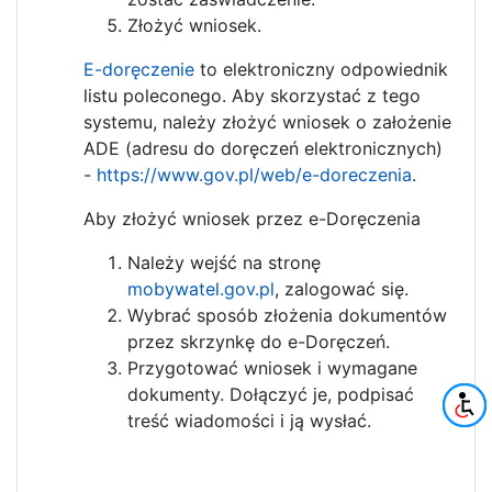
Złożyć wniosek.
E-doręczenie
to elektroniczny odpowiednik
listu poleconego. Aby skorzystać z tego
systemu, należy złożyć wniosek o założenie
ADE (adresu do doręczeń elektronicznych)
-
https://www.gov.pl/web/e-doreczenia
.
Aby złożyć wniosek przez e-Doręczenia
Należy wejść na stronę
mobywatel.gov.pl
, zalogować się.
Wybrać sposób złożenia dokumentów
przez skrzynkę do e-Doręczeń.
Przygotować wniosek i wymagane
dokumenty. Dołączyć je, podpisać
treść wiadomości i ją wysłać.