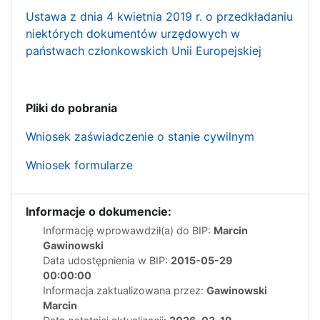
Ustawa z dnia 4 kwietnia 2019 r. o przedkładaniu
niektórych dokumentów urzędowych w
państwach członkowskich Unii Europejskiej
Pliki do pobrania
Wniosek zaświadczenie o stanie cywilnym
Wniosek formularze
Informacje o dokumencie:
Informację wprowawdził(a) do BIP:
Marcin
Gawinowski
Data udostępnienia w BIP:
2015-05-29
00:00:00
Informacja zaktualizowana przez:
Gawinowski
Marcin