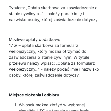
Tytułem: „Opłata skarbowa za zaświadczenie o
stanie cywilnym…” - należy podać imię i
nazwisko osoby, której zaświadczenie dotyczy.
Możliwe opłaty dodatkowe
17 zł – opłata skarbowa za formularz
wielojęzyczny, który można otrzymać do
zaświadczenia o stanie cywilnym. W tytule
przelewu należy wpisać: „Opłata za formularz
wielojęzyczny…” - należy podać imię i nazwisko
osoby, której zaświadczenie dotyczy.
Miejsce złożenia i odbioru
Wniosek można złożyć w wybranej
siedzibie USC na terenie całego kraju.