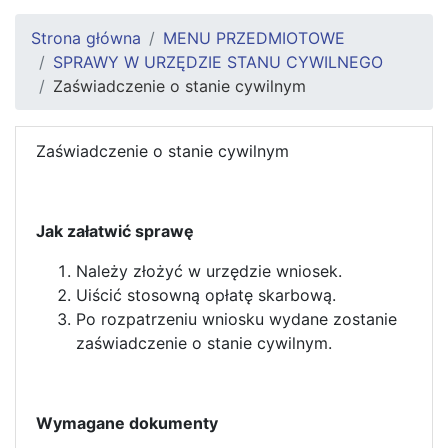
Strona główna
MENU PRZEDMIOTOWE
SPRAWY W URZĘDZIE STANU CYWILNEGO
Zaświadczenie o stanie cywilnym
Zaświadczenie o stanie cywilnym
Jak załatwić sprawę
Należy złożyć w urzędzie wniosek.
Uiścić stosowną opłatę skarbową.
Po rozpatrzeniu wniosku wydane zostanie
zaświadczenie o stanie cywilnym.
Wymagane dokumenty