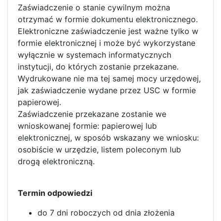
Zaświadczenie o stanie cywilnym można
otrzymać w formie dokumentu elektronicznego.
Elektroniczne zaświadczenie jest ważne tylko w
formie elektronicznej i może być wykorzystane
wyłącznie w systemach informatycznych
instytucji, do których zostanie przekazane.
Wydrukowane nie ma tej samej mocy urzędowej,
jak zaświadczenie wydane przez USC w formie
papierowej.
Zaświadczenie przekazane zostanie we
wnioskowanej formie: papierowej lub
elektronicznej, w sposób wskazany we wniosku:
osobiście w urzędzie, listem poleconym lub
drogą elektroniczną.
Termin odpowiedzi
do 7 dni roboczych od dnia złożenia