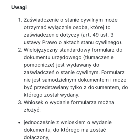
Uwagi
Zaświadczenie o stanie cywilnym może
otrzymać wyłącznie osoba, której to
zaświadczenie dotyczy (art. 49 ust. 3
ustawy Prawo o aktach stanu cywilnego).
Wielojęzyczny standardowy formularz do
dokumentu urzędowego (tłumaczenie
pomocnicze) jest wydawany do
zaświadczeń o stanie cywilnym. Formularz
nie jest samodzielnym dokumentem i może
być przedstawiany tylko z dokumentem, do
którego został wydany.
Wniosek o wydanie formularza można
złożyć:
jednocześnie z wnioskiem o wydanie
dokumentu, do którego ma zostać
dołączony,