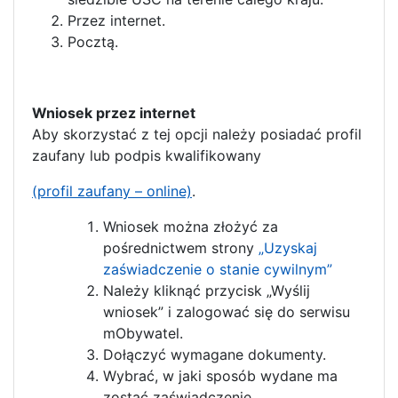
Przez internet.
Pocztą.
Wniosek przez internet
Aby skorzystać z tej opcji należy posiadać profil
zaufany lub podpis kwalifikowany
(profil zaufany – online)
.
Wniosek można złożyć za
pośrednictwem strony
„Uzyskaj
zaświadczenie o stanie cywilnym”
Należy kliknąć przycisk „Wyślij
wniosek” i zalogować się do serwisu
mObywatel.
Dołączyć wymagane dokumenty.
Wybrać, w jaki sposób wydane ma
zostać zaświadczenie.