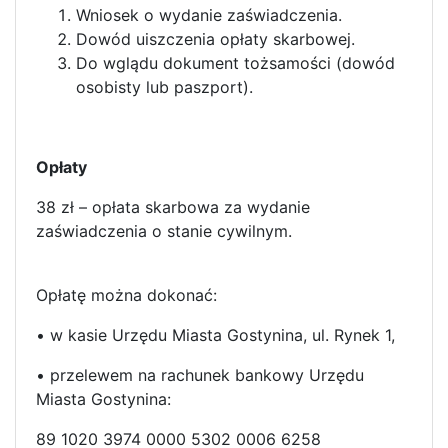
Wniosek o wydanie zaświadczenia.
Dowód uiszczenia opłaty skarbowej.
Do wglądu dokument tożsamości (dowód
osobisty lub paszport).
Opłaty
38 zł – opłata skarbowa za wydanie
zaświadczenia o stanie cywilnym.
Opłatę można dokonać:
• w kasie Urzędu Miasta Gostynina, ul. Rynek 1,
• przelewem na rachunek bankowy Urzędu
Miasta Gostynina:
89 1020 3974 0000 5302 0006 6258