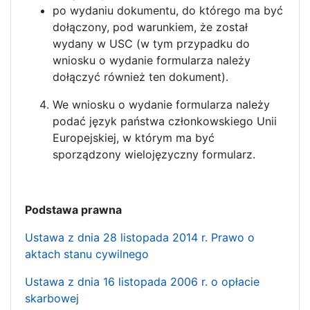
po wydaniu dokumentu, do którego ma być
dołączony, pod warunkiem, że został
wydany w USC (w tym przypadku do
wniosku o wydanie formularza należy
dołączyć również ten dokument).
We wniosku o wydanie formularza należy
podać język państwa członkowskiego Unii
Europejskiej, w którym ma być
sporządzony wielojęzyczny formularz.
Podstawa prawna
Ustawa z dnia 28 listopada 2014 r. Prawo o
aktach stanu cywilnego
Ustawa z dnia 16 listopada 2006 r. o opłacie
skarbowej