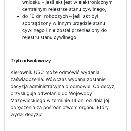
wniosku – jeśli akt jest w elektronicznym
centralnym rejestrze stanu cywilnego,
do 10 dni roboczych – jeśli akt był
sporządzony w innym urzędzie stanu
cywilnego i nie został przeniesiony do
rejestru stanu cywilnego.
Tryb odwoławczy
Kierownik USC może odmówić wydania
zaświadczenia. Wówczas wydana zostanie
decyzja administracyjna o odmowie. Od decyzji
przysługuje odwołanie do Wojewody
Mazowieckiego w terminie 14 dni od dnia jej
doręczenia za pośrednictwem organu, który
wydał decyzję.