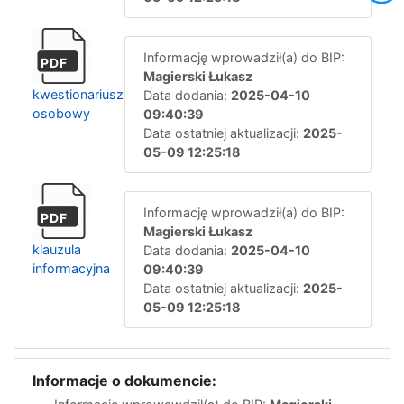
Informację wprowadził(a) do BIP:
PDF
Magierski Łukasz
kwestionariusz
Data dodania:
2025-04-10
osobowy
09:40:39
Data ostatniej aktualizacji:
2025-
05-09 12:25:18
Informację wprowadził(a) do BIP:
PDF
Magierski Łukasz
klauzula
Data dodania:
2025-04-10
informacyjna
09:40:39
Data ostatniej aktualizacji:
2025-
05-09 12:25:18
Informacje o dokumencie: