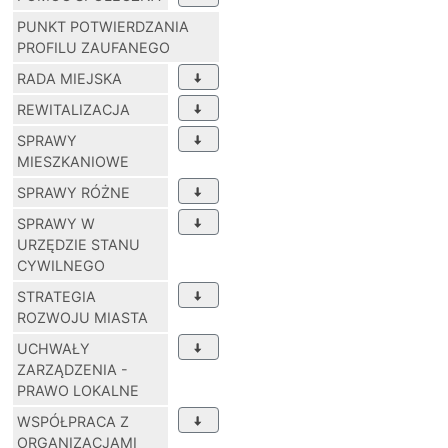
PUNKT POTWIERDZANIA
PROFILU ZAUFANEGO
RADA MIEJSKA
REWITALIZACJA
SPRAWY
MIESZKANIOWE
SPRAWY RÓŻNE
SPRAWY W
URZĘDZIE STANU
CYWILNEGO
STRATEGIA
ROZWOJU MIASTA
UCHWAŁY
ZARZĄDZENIA -
PRAWO LOKALNE
WSPÓŁPRACA Z
ORGANIZACJAMI