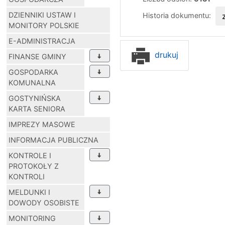
DZIENNIKI USTAW I
Historia dokumentu:
MONITORY POLSKIE
E-ADMINISTRACJA
drukuj
FINANSE GMINY
GOSPODARKA
KOMUNALNA
GOSTYNIŃSKA
KARTA SENIORA
IMPREZY MASOWE
INFORMACJA PUBLICZNA
KONTROLE I
PROTOKOŁY Z
KONTROLI
MELDUNKI I
DOWODY OSOBISTE
MONITORING