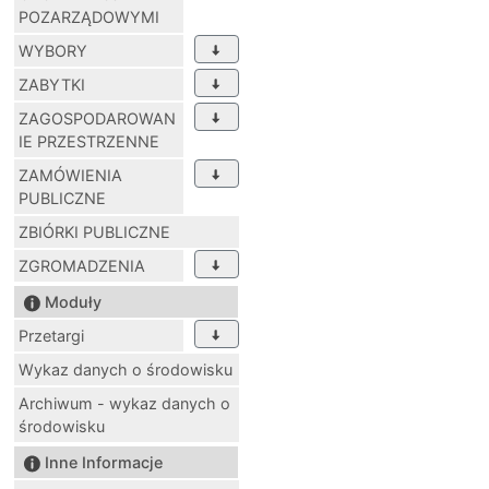
POZARZĄDOWYMI
WYBORY
ZABYTKI
ZAGOSPODAROWAN
IE PRZESTRZENNE
ZAMÓWIENIA
PUBLICZNE
ZBIÓRKI PUBLICZNE
ZGROMADZENIA
Moduły
Przetargi
Wykaz danych o środowisku
Archiwum - wykaz danych o
środowisku
Inne Informacje