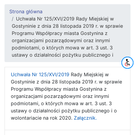
Strona główna
Uchwała Nr 125/XVI/2019 Rady Miejskiej w
Gostyninie z dnia 28 listopada 2019 r. w sprawie
Programu Współpracy miasta Gostynina z
organizacjami pozarządowymi oraz innymi
podmiotami, o których mowa w art. 3 ust. 3
ustawy o działalności pożytku publicznego i
Uchwała Nr 125/XVI/2019
Rady Miejskiej w
Gostyninie z dnia 28 listopada 2019 r. w sprawie
Programu Współpracy miasta Gostynina z
organizacjami pozarządowymi oraz innymi
podmiotami, o których mowa w art. 3 ust. 3
ustawy o działalności pożytku publicznego i o
wolontariacie na rok 2020.
Załącznik.