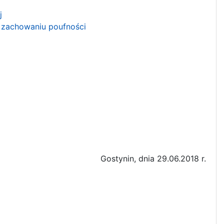
j
 zachowaniu poufności
Gostynin, dnia 29.06.2018 r.