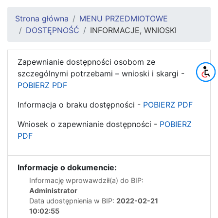
Strona główna
MENU PRZEDMIOTOWE
DOSTĘPNOŚĆ
INFORMACJE, WNIOSKI
Zapewnianie dostępności osobom ze
szczególnymi potrzebami – wnioski i skargi -
POBIERZ PDF
Informacja o braku dostępności -
POBIERZ PDF
Wniosek o zapewnianie dostępności -
POBIERZ
PDF
Informacje o dokumencie:
Informację wprowawdził(a) do BIP:
Administrator
Data udostępnienia w BIP:
2022-02-21
10:02:55