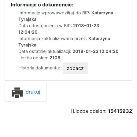
Informacje o dokumencie:
Informację wprowawdził(a) do BIP:
Katarzyna
Tyrajska
Data udostępnienia w BIP:
2018-01-23
12:04:20
Informacja zaktualizowana przez:
Katarzyna
Tyrajska
Data ostatniej aktualizacji:
2018-01-23 12:04:20
Liczba odsłon:
2108
Historia dokumentu:
zobacz
drukuj
[Liczba odsłon:
15415932
]