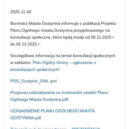
2025-11-05
Burmistrz Miasta Gostynina informuje o publikacji Projektu
Planu Ogólnego miasta Gostynina przygotowanego na
konsultacje społeczne, które będą trwały od 06.11.2025 r
do 05.12.2025 r.
Szczegółowa informacja na temat konsultacji społecznych
w zakładce
“Plan Ogólny Gminy – ogłoszenie o
konsultacjach społecznych”
.
POG_Gostynin_GML.gml
Prognoza oddziaływania na środowisko ustaleń Planu
Ogólnego Miasta Gostynina.pdf
UZASADNIENIE PLANU OGÓLNEGO MIASTA
GOSTYNINA.pdf