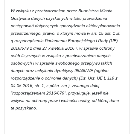
W związku z przetwarzaniem przez Burmistrza Miasta
Gostynina danych uzyskanych w toku prowadzenia
postępowań dotyczących sporządzania aktów planowania
przestrzennego, prawo, o którym mowa w art. 15 ust. 1 lit.
g rozporządzenia Parlamentu Europejskiego i Rady (UE)
2016/679 z dnia 27 kwietnia 2016 r. w sprawie ochrony
osób fizycznych w związku z przetwarzaniem danych
osobowych i w sprawie swobodnego przepływu takich
danych oraz uchylenia dyrektywy 95/46/WE (ogólne
rozporządzenie o ochronie danych) (Dz. Urz. UE L 119 z
04.05.2016, str. 1, z późn. zm.), zwanego dalej
"rozporządzeniem 2016/679", przysługuje, jeżeli nie
wpływa na ochronę praw i wolności osoby, od której dane
te pozyskano.