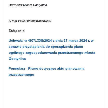
Burmistrz Miasta Gostynina
/-/ mgr Paweł Witold Kalinowski
Załączniki
Uchwała nr 497/LXXII/2024 z dnia 27 marca 2024 r. w
sprawie przystąpienia do sporządzenia planu
ogólnego zagospodarowania przestrzennego miasta
Gostynina
Formularz - Pismo dotyczące aktu planowania
przestrzennego