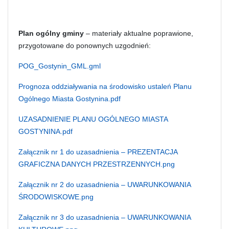
Plan ogólny gminy
– materiały aktualne poprawione,
przygotowane do ponownych uzgodnień:
POG_Gostynin_GML.gml
Prognoza oddziaływania na środowisko ustaleń Planu
Ogólnego Miasta Gostynina.pdf
UZASADNIENIE PLANU OGÓLNEGO MIASTA
GOSTYNINA.pdf
Załącznik nr 1 do uzasadnienia – PREZENTACJA
GRAFICZNA DANYCH PRZESTRZENNYCH.png
Załącznik nr 2 do uzasadnienia – UWARUNKOWANIA
ŚRODOWISKOWE.png
Załącznik nr 3 do uzasadnienia – UWARUNKOWANIA