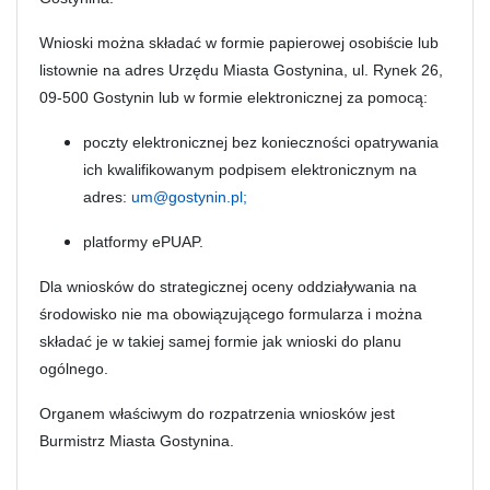
Wnioski można składać w formie papierowej osobiście lub
listownie na adres Urzędu Miasta Gostynina, ul. Rynek 26,
09-500 Gostynin lub w formie elektronicznej za pomocą:
poczty elektronicznej bez konieczności opatrywania
ich kwalifikowanym podpisem elektronicznym na
adres:
um@gostynin.pl;
platformy ePUAP.
Dla wniosków do strategicznej oceny oddziaływania na
środowisko nie ma obowiązującego formularza i można
składać je w takiej samej formie jak wnioski do planu
ogólnego.
Organem właściwym do rozpatrzenia wniosków jest
Burmistrz Miasta Gostynina.