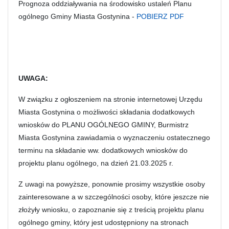
Prognoza oddziaływania na środowisko ustaleń Planu
ogólnego Gminy Miasta Gostynina -
POBIERZ PDF
UWAGA:
W związku z ogłoszeniem na stronie internetowej Urzędu
Miasta Gostynina o możliwości składania dodatkowych
wniosków do PLANU OGÓLNEGO GMINY, Burmistrz
Miasta Gostynina zawiadamia o wyznaczeniu ostatecznego
terminu na składanie ww. dodatkowych wniosków do
projektu planu ogólnego, na dzień 21.03.2025 r.
Z uwagi na powyższe, ponownie prosimy wszystkie osoby
zainteresowane a w szczególności osoby, które jeszcze nie
złożyły wniosku, o zapoznanie się z treścią projektu planu
ogólnego gminy, który jest udostępniony na stronach