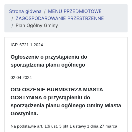
Strona główna
MENU PRZEDMIOTOWE
ZAGOSPODAROWANIE PRZESTRZENNE
Plan Ogólny Gminy
IGP. 6721.1.2024
Ogłoszenie o przystąpieniu do
sporządzenia planu ogólnego
02.04.2024
OGŁOSZENIE BURMISTRZA MIASTA
GOSTYNINA o przystąpieniu do
sporządzenia planu ogólnego Gminy Miasta
Gostynina.
Na podstawie art. 13i ust. 3 pkt 1 ustawy z dnia 27 marca