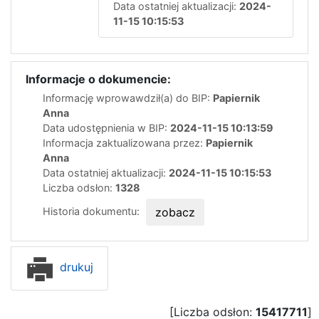
Data ostatniej aktualizacji:
2024-
11-15 10:15:53
Informacje o dokumencie:
Informację wprowawdził(a) do BIP:
Papiernik
Anna
Data udostępnienia w BIP:
2024-11-15 10:13:59
Informacja zaktualizowana przez:
Papiernik
Anna
Data ostatniej aktualizacji:
2024-11-15 10:15:53
Liczba odsłon:
1328
Historia dokumentu:
zobacz
drukuj
[Liczba odsłon:
15417711
]