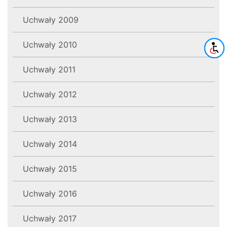
Uchwały 2009
Uchwały 2010
Uchwały 2011
Uchwały 2012
Uchwały 2013
Uchwały 2014
Uchwały 2015
Uchwały 2016
Uchwały 2017