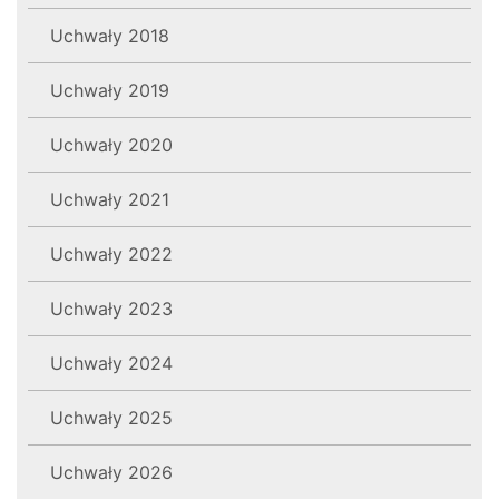
Uchwały 2018
Uchwały 2019
Uchwały 2020
Uchwały 2021
Uchwały 2022
Uchwały 2023
Uchwały 2024
Uchwały 2025
Uchwały 2026