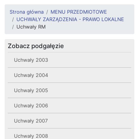
Strona główna
MENU PRZEDMIOTOWE
UCHWAŁY ZARZĄDZENIA - PRAWO LOKALNE
Uchwały RM
Zobacz podgałęzie
Uchwały 2003
Uchwały 2004
Uchwały 2005
Uchwały 2006
Uchwały 2007
Uchwały 2008