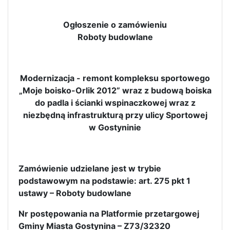
Ogłoszenie o zamówieniu
Roboty budowlane
Modernizacja - remont kompleksu sportowego
„Moje boisko-Orlik 2012” wraz z budową boiska
do padla i ścianki wspinaczkowej wraz z
niezbędną infrastrukturą przy ulicy Sportowej
w Gostyninie
Zamówienie udzielane jest w trybie
podstawowym na podstawie: art. 275 pkt 1
ustawy – Roboty budowlane
Nr postępowania na Platformie przetargowej
Gminy Miasta Gostynina – Z73/32320