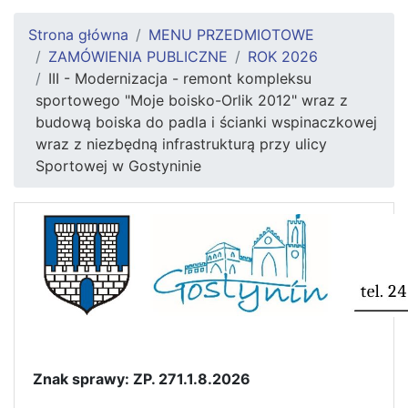
Strona główna
MENU PRZEDMIOTOWE
ZAMÓWIENIA PUBLICZNE
ROK 2026
III - Modernizacja - remont kompleksu
sportowego "Moje boisko-Orlik 2012" wraz z
budową boiska do padla i ścianki wspinaczkowej
wraz z niezbędną infrastrukturą przy ulicy
Sportowej w Gostyninie
Znak sprawy: ZP. 271.1.8.2026